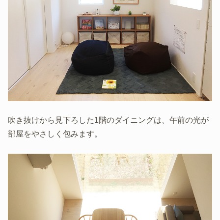
吹き抜けから見下ろした1階のダイニングは、午前の光が
部屋をやさしく包みます。