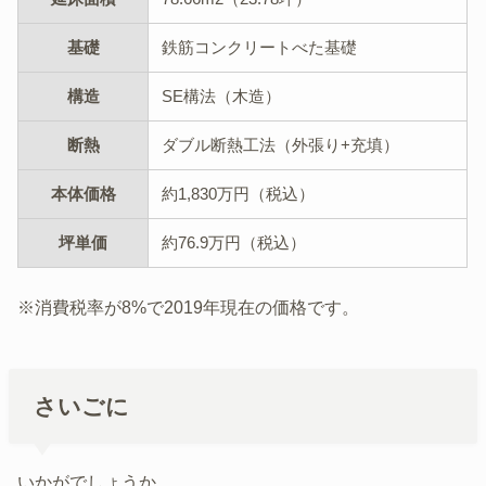
基礎
鉄筋コンクリートべた基礎
構造
SE構法（木造）
断熱
ダブル断熱工法（外張り+充填）
本体価格
約1,830万円（税込）
坪単価
約76.9万円（税込）
※消費税率が8%で2019年現在の価格です。
さいごに
いかがでしょうか。