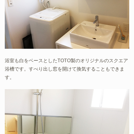
浴室も白をベースとしたTOTO製のオリジナルのスクエア
浴槽です。すべり出し窓を開けて換気することもできま
す。