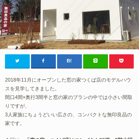
2018年11月にオープンした窓の家つくば店のモデルハウ
スを見学してきました。
間口4間×奥行3間半と窓の家のプランの中では小さい間取
りですが、
3人家族にちょうどいい広さの、コンパクトな無印良品の
家です。