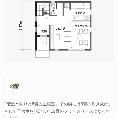
2階
2階は水回りと6畳の主寝室、その隣には6畳の吹き抜け。
そして子供室を想定した10畳のフリースペースになって