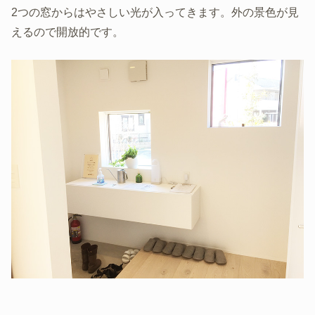
2つの窓からはやさしい光が入ってきます。外の景色が見
えるので開放的です。