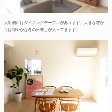
反対側にはダイニングテーブルがあります。大きな窓か
らは穏やかな冬の日差しが入ってきます。