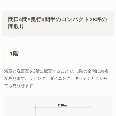
間口4間×奥行3間半のコンパクト28坪の
間取り
1階
浴室と洗面室を2階に配置することで、1階の空間に余裕
があります。リビング、ダイニング、キッチンどこから
でも見渡せます。