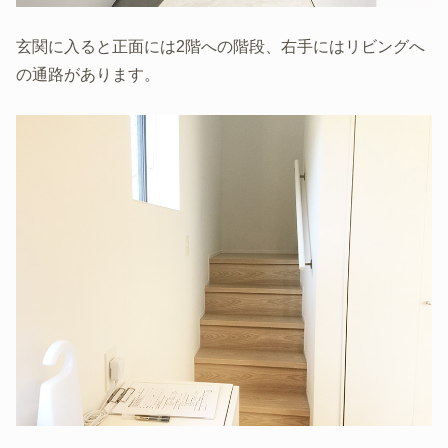
玄関に入ると正面には2階への階段、右手にはリビングへ
の通路があります。