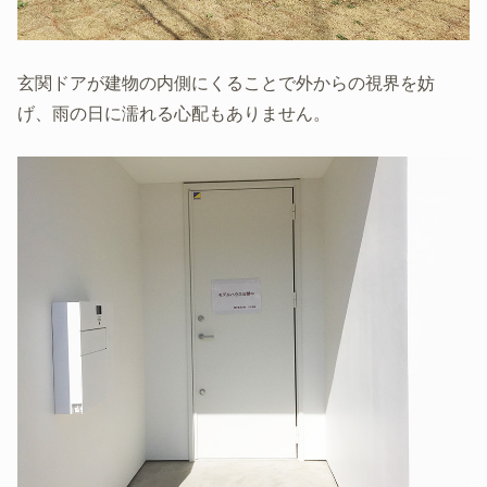
玄関ドアが建物の内側にくることで外からの視界を妨
げ、雨の日に濡れる心配もありません。