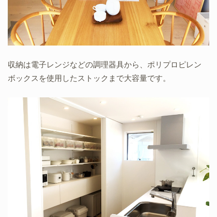
収納は電子レンジなどの調理器具から、‎ポリプロピレン
ボックスを使用したストックまで大容量です。