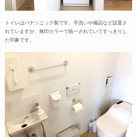
トイレはパナソニック製です。手洗いや備品など設置さ
れていますが、無印カラーで統一されていてすっきりし
た印象です。