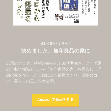
正しく暮らすシリーズ
決めました。無印良品の家に
話題のブログ、待望の書籍化！30代共働き、ごく普通
の年収で知識ゼロから「無印良品の家」を購入し、理
想の家をつくった夫婦による部屋づくり、収納のコ
ツ、暮らしの工夫を大公開。
Amazonで商品を見る