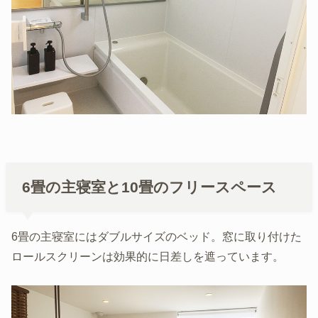
6畳の主寝室と10畳のフリースペース
6畳の主寝室にはダブルサイズのベッド。窓に取り付けた
ロールスクリーンは効果的に日差しを遮っています。