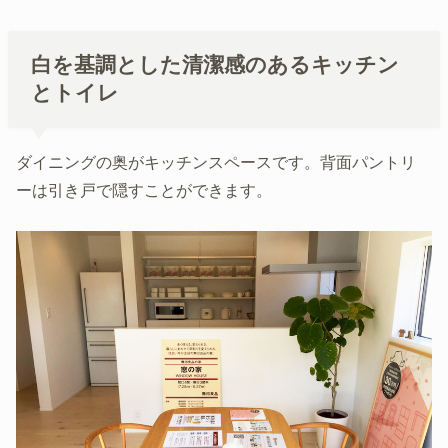
白を基調とした清潔感のあるキッチン
とトイレ
ダイニングの奥がキッチンスペースです。背面パントリ
ーは引き戸で隠すことができます。