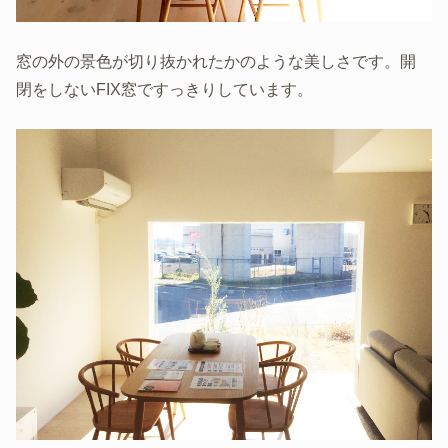
窓の外の景色が切り抜かれたかのような美しさです。開
閉をしないFIX窓ですっきりしています。