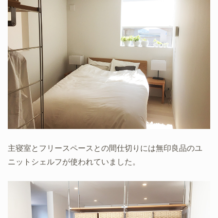
主寝室とフリースペースとの間仕切りには無印良品のユ
ニットシェルフが使われていました。