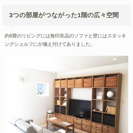
3つの部屋がつながった1階の広々空間
約6畳のリビングには無印良品のソファと壁にはスタッキ
ングシェルフにが備え付けてありました。