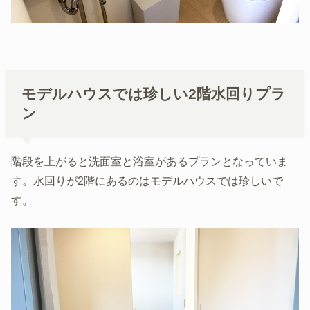
モデルハウスでは珍しい2階水回りプラ
ン
階段を上がると洗面室と浴室があるプランとなっていま
す。水回りが2階にあるのはモデルハウスでは珍しいで
す。