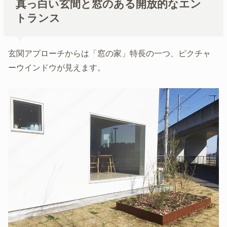
真っ白い玄間と窓のある開放的なエン
トランス
玄関アプローチからは「窓の家」特長の一つ、ピクチャ
ーウインドウが見えます。