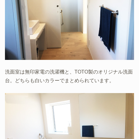
洗面室は無印家電の洗濯機と、TOTO製のオリジナル洗面
台。どちらも白いカラーでまとめられています。