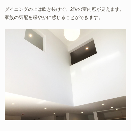
ダイニングの上は吹き抜けで、2階の室内窓が見えます。
家族の気配を緩やかに感じることができます。