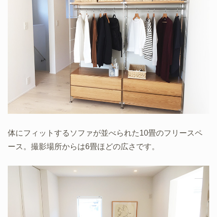
体にフィットするソファが並べられた10畳のフリースペ
ース。撮影場所からは6畳ほどの広さです。