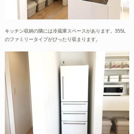
キッチン収納の隣には冷蔵庫スペースがあります。355L
のファミリータイプがぴったり収まります。