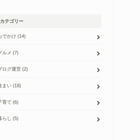
カテゴリー
おでかけ
(14)
グルメ
(7)
ブログ運営
(2)
住まい
(18)
子育て
(6)
暮らし
(5)