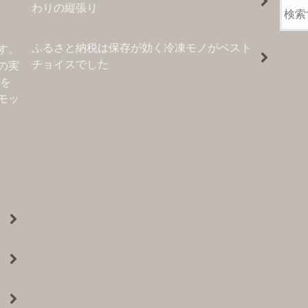
わりの縦張り
ふるさと納税は保存が効く冷凍モノがベスト
す。
チョイスでした
の実
グを
モッ