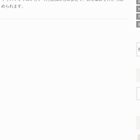
められます。