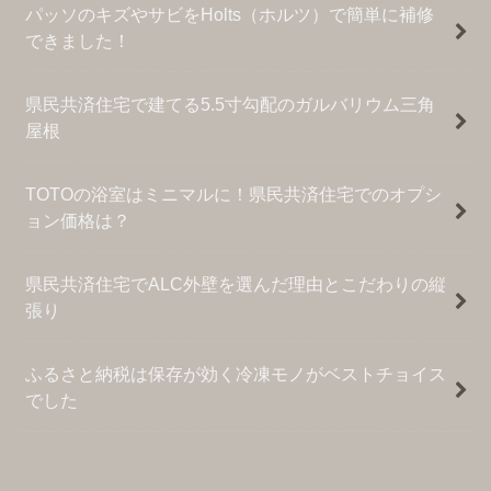
パッソのキズやサビをHolts（ホルツ）で簡単に補修
できました！
県民共済住宅で建てる5.5寸勾配のガルバリウム三角
屋根
TOTOの浴室はミニマルに！県民共済住宅でのオプシ
ョン価格は？
県民共済住宅でALC外壁を選んだ理由とこだわりの縦
張り
ふるさと納税は保存が効く冷凍モノがベストチョイス
でした