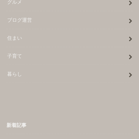
グルメ
ブログ運営
住まい
子育て
暮らし
新着記事